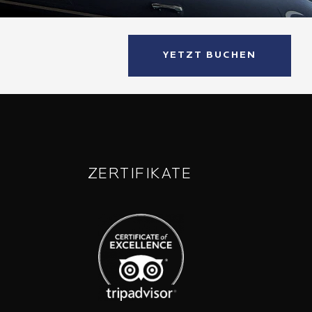
YETZT BUCHEN
ZERTIFIKATE