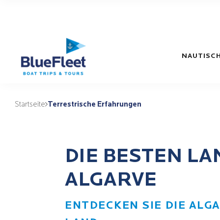
NAUTISCH
Startseite
Terrestrische Erfahrungen
DIE BESTEN LA
ALGARVE
ENTDECKEN SIE DIE ALG