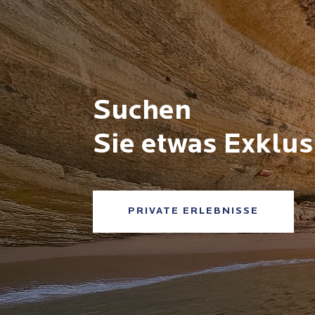
Suchen
Sie etwas Exklus
PRIVATE ERLEBNISSE