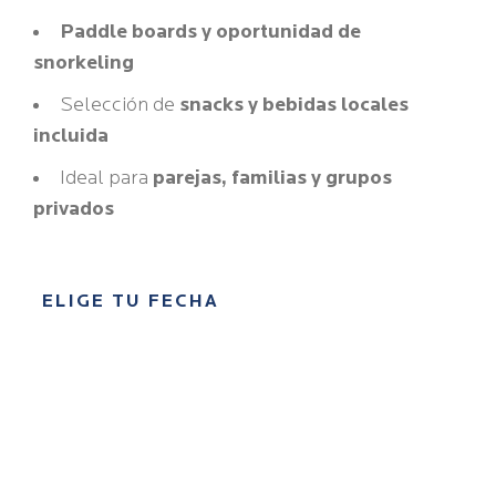
Paddle boards y oportunidad de
snorkeling
Selección de
snacks y bebidas locales
incluida
Ideal para
parejas, familias y grupos
privados
ELIGE TU FECHA