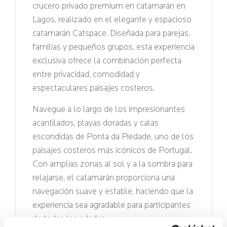
crucero privado premium en catamarán en
Lagos, realizado en el elegante y espacioso
catamarán Catspace. Diseñada para parejas,
familias y pequeños grupos, esta experiencia
exclusiva ofrece la combinación perfecta
entre privacidad, comodidad y
espectaculares paisajes costeros.
Navegue a lo largo de los impresionantes
acantilados, playas doradas y calas
escondidas de Ponta da Piedade, uno de los
paisajes costeros más icónicos de Portugal.
Con amplias zonas al sol y a la sombra para
relajarse, el catamarán proporciona una
navegación suave y estable, haciendo que la
experiencia sea agradable para participantes
de todas las edades.