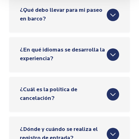
¿Qué debo llevar para mi paseo
en barco?
¿En qué idiomas se desarrolla la
experiencia?
¿Cuál es la política de
cancelación?
¿Dónde y cuándo se realiza el
registro de entrada?