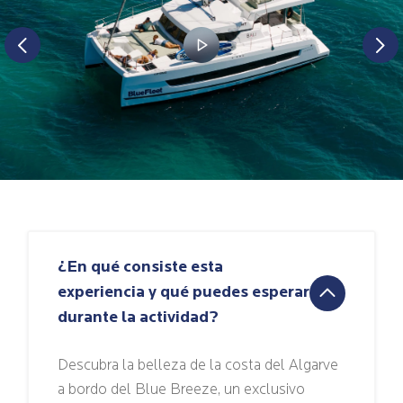
¿En qué consiste esta
experiencia y qué puedes esperar
durante la actividad?
Descubra la belleza de la costa del Algarve
a bordo del Blue Breeze, un exclusivo