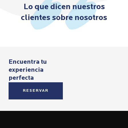
Lo que dicen nuestros
clientes sobre nosotros
Encuentra tu
experiencia
perfecta
RESERVAR