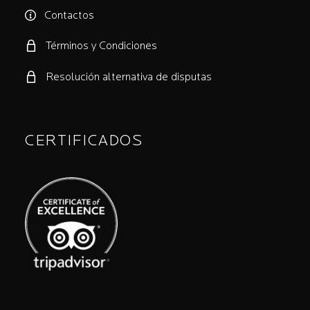
Contactos
Términos y Condiciones
Resolución alternativa de disputas
CERTIFICADOS