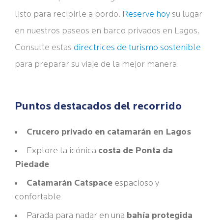
listo para recibirle a bordo.
Reserve hoy
su lugar
en nuestros paseos en barco privados en Lagos.
Consulte estas
directrices de turismo sostenible
para preparar su viaje de la mejor manera.
Puntos destacados del recorrido
Crucero privado en catamarán en Lagos
Explore la icónica
costa de Ponta da
Piedade
Catamarán Catspace
espacioso y
confortable
Parada para nadar en una
bahía protegida