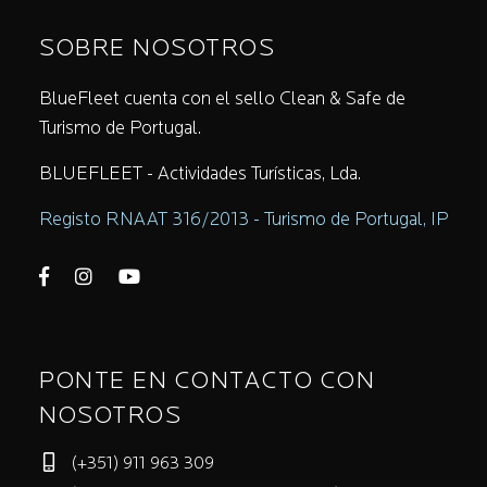
SOBRE NOSOTROS
BlueFleet cuenta con el sello Clean & Safe de
Turismo de Portugal.
BLUEFLEET - Actividades Turísticas, Lda.
Registo RNAAT 316/2013 - Turismo de Portugal, IP
PONTE EN CONTACTO CON
NOSOTROS
(+351) 911 963 309