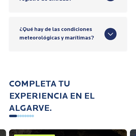
¿Qué hay de las condiciones
meteorológicas y marítimas?
COMPLETA TU
EXPERIENCIA EN EL
ALGARVE.