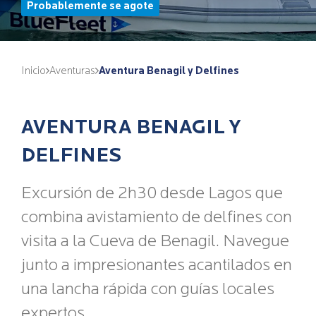
Probablemente se agote
Inicio
Aventuras
Aventura Benagil y Delfines
AVENTURA BENAGIL Y
DELFINES
Excursión de 2h30 desde Lagos que
combina avistamiento de delfines con
visita a la Cueva de Benagil. Navegue
junto a impresionantes acantilados en
una lancha rápida con guías locales
expertos.