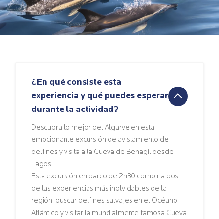
¿En qué consiste esta
experiencia y qué puedes esperar
durante la actividad?
Descubra lo mejor del Algarve en esta
emocionante excursión de avistamiento de
delfines y visita a la Cueva de Benagil desde
Lagos.
Esta excursión en barco de 2h30 combina dos
de las experiencias más inolvidables de la
región: buscar delfines salvajes en el Océano
Atlántico y visitar la mundialmente famosa Cueva