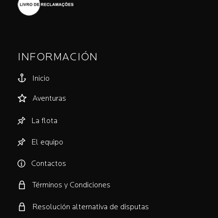
INFORMACIÓN
Inicio
Aventuras
La flota
El equipo
Contactos
Términos y Condiciones
Resolución alternativa de disputas