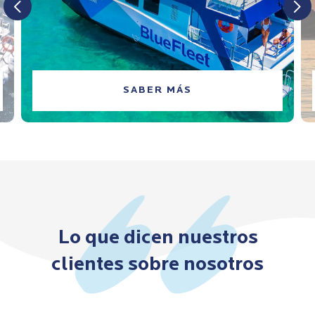
SABER MÁS
Lo que dicen nuestros
clientes sobre nosotros