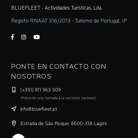
BLUEFLEET - Actividades Turísticas, Lda.
Registo RNAAT 316/2013 - Turismo de Portugal, IP
PONTE EN CONTACTO CON
NOSOTROS
(+351) 911 963 309
(Precio de una llamada a la red móvil nacional)
info@bluefleet.pt
Estrada de São Roque, 8600-318 Lagos