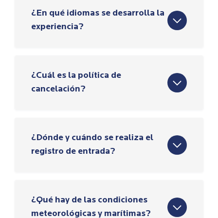
¿En qué idiomas se desarrolla la
experiencia?
¿Cuál es la política de
cancelación?
¿Dónde y cuándo se realiza el
registro de entrada?
¿Qué hay de las condiciones
meteorológicas y marítimas?