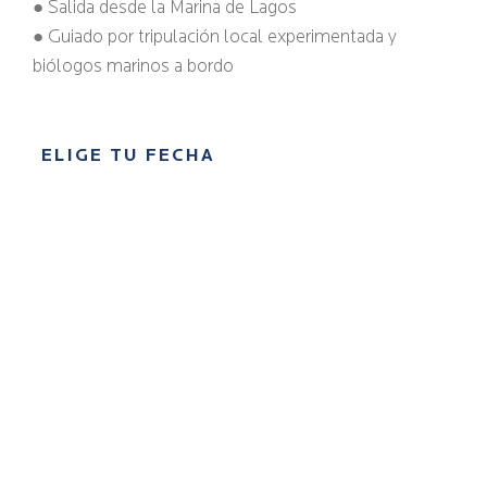
● Salida desde la Marina de Lagos
● Guiado por tripulación local experimentada y
biólogos marinos a bordo
ELIGE TU FECHA