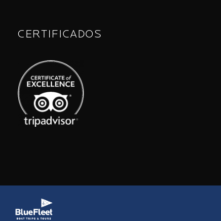
CERTIFICADOS